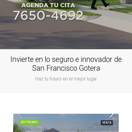
Invierte en lo seguro e innovador de
San Francisco Gotera
Haz tu futuro en el mejor lugar
DESTACADO
VENTA