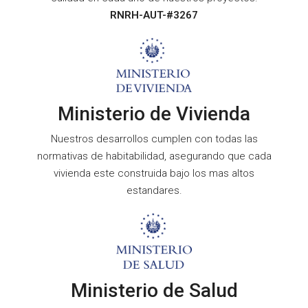
RNRH-AUT-#3267
Ministerio de Vivienda
Nuestros desarrollos cumplen con todas las
normativas de habitabilidad, asegurando que cada
vivienda este construida bajo los mas altos
estandares.
Ministerio de Salud