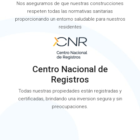
Nos aseguramos de que nuestras construcciones
respeten todas las normativas sanitarias
proporcionando un entorno saludable para nuestros
residentes
Centro Nacional de
Registros
Todas nuestras propiedades están registradas y
certificadas, brindando una inversion segura y sin
preocupaciones.