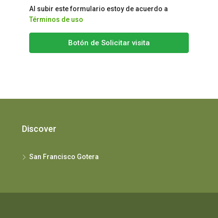
Al subir este formulario estoy de acuerdo a
Términos de uso
Botón de Solicitar visita
Discover
San Francisco Gotera