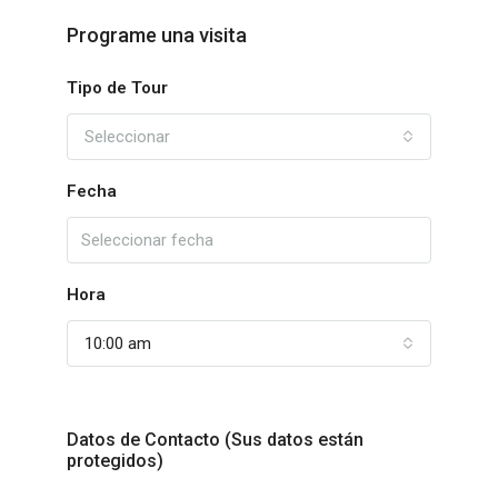
Programe una visita
Tipo de Tour
Seleccionar
Fecha
Hora
10:00 am
Datos de Contacto (Sus datos están
protegidos)