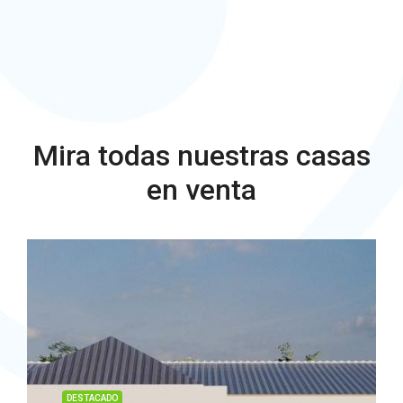
Mira todas nuestras casas
en venta
DESTACADO