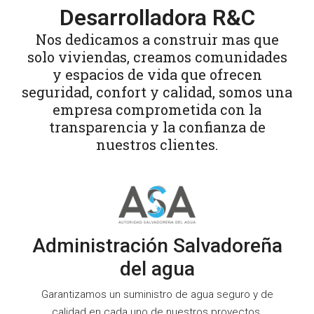
Desarrolladora R&C
Nos dedicamos a construir mas que
solo viviendas, creamos comunidades
y espacios de vida que ofrecen
seguridad, confort y calidad, somos una
empresa comprometida con la
transparencia y la confianza de
nuestros clientes.
Administración Salvadoreña
del agua
Garantizamos un suministro de agua seguro y de
calidad en cada uno de nuestros proyectos.