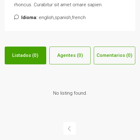
rhoncus. Curabitur sit amet ornare sapien.
Idioma:
english,spanish,french
Listados (0)
Agentes (0)
Comentarios (0)
No listing found.