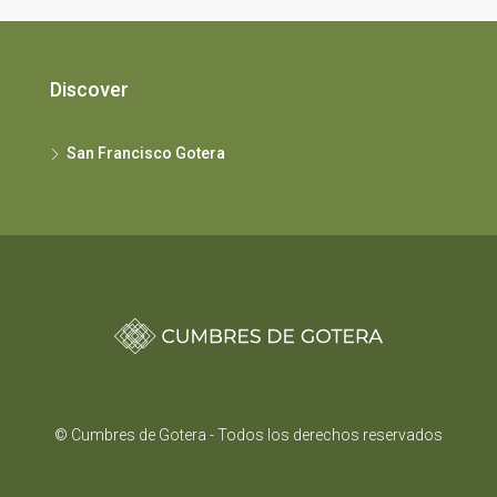
Discover
San Francisco Gotera
© Cumbres de Gotera - Todos los derechos reservados