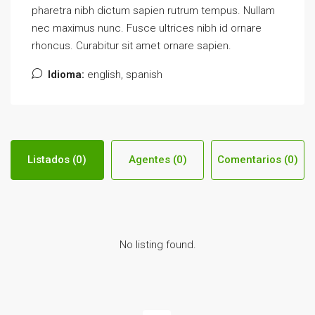
pharetra nibh dictum sapien rutrum tempus. Nullam
nec maximus nunc. Fusce ultrices nibh id ornare
rhoncus. Curabitur sit amet ornare sapien.
Idioma:
english, spanish
Listados (0)
Agentes (0)
Comentarios (0)
No listing found.