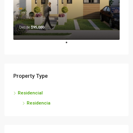
Desde
$95,000
Property Type
Residencial
Residencia