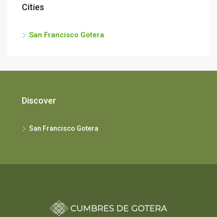
Cities
San Francisco Gotera
Discover
San Francisco Gotera