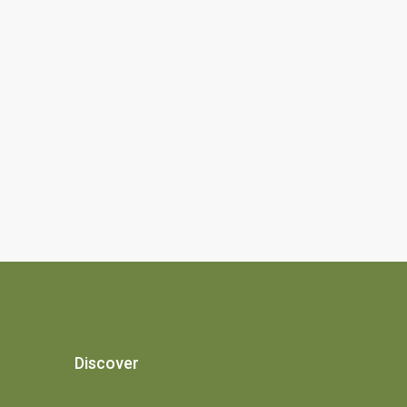
Discover