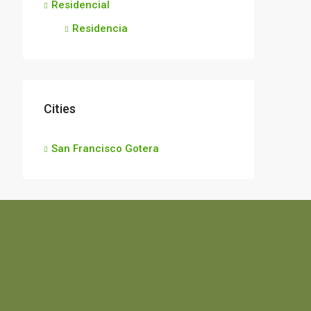
Residencial
Residencia
Cities
San Francisco Gotera