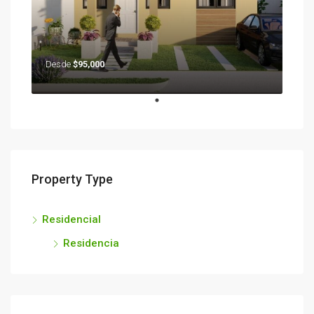
Desde
$95,000
Property Type
Residencial
Residencia