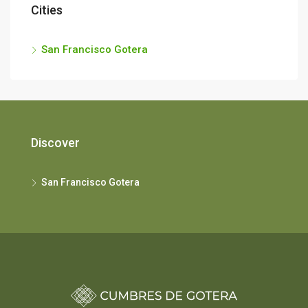
Cities
San Francisco Gotera
Discover
San Francisco Gotera