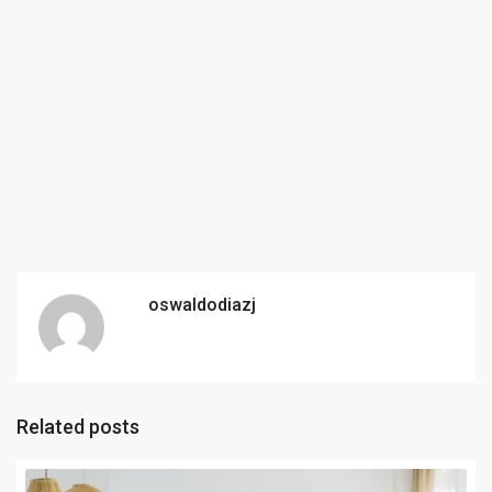
oswaldodiazj
Related posts