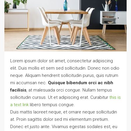
Lorem ipsum dolor sit amet, consectetur adipiscing
elit. Duis mollis et sem sed sollicitudin. Donec non odio
neque. Aliquam hendrerit sollicitudin purus, quis rutrum
mi accumsan nec.
Quisque bibendum orci ac nibh
facilisis
, at malesuada orci congue. Nullam tempus
sollicitudin cursus. Ut et adipiscing erat. Curabitur
this is
a text link
libero tempus congue.
Duis mattis laoreet neque, et ornare neque sollicitudin
at. Proin sagittis dolor sed mi elementum pretium.
Donec et justo ante. Vivamus egestas sodales est, eu