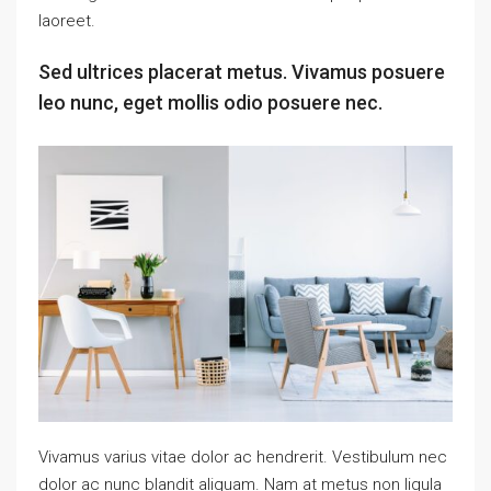
laoreet.
Sed ultrices placerat metus. Vivamus posuere
leo nunc, eget mollis odio posuere nec.
Vivamus varius vitae dolor ac hendrerit. Vestibulum nec
dolor ac nunc blandit aliquam. Nam at metus non ligula