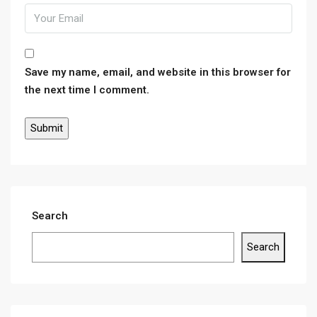
Save my name, email, and website in this browser for
the next time I comment.
Search
Search