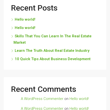
Recent Posts
Hello world!
Hello world!
Skills That You Can Learn In The Real Estate
Market
Learn The Truth About Real Estate Industry
10 Quick Tips About Business Development
Recent Comments
A WordPress Commenter
on
Hello world!
A WordPress Commenter
on
Hello world!