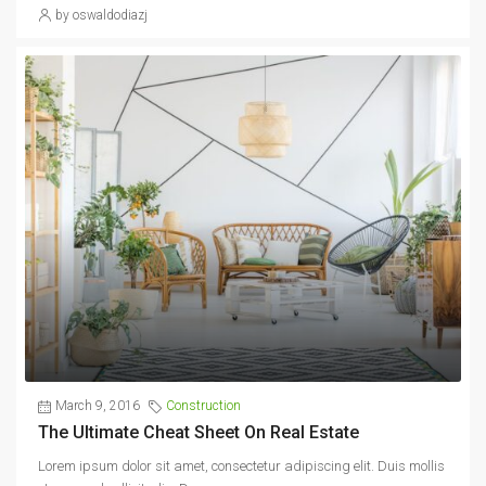
by oswaldodiazj
March 9, 2016
Construction
The Ultimate Cheat Sheet On Real Estate
Lorem ipsum dolor sit amet, consectetur adipiscing elit. Duis mollis