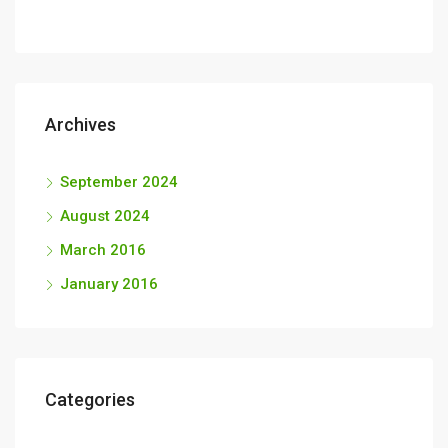
Archives
September 2024
August 2024
March 2016
January 2016
Categories