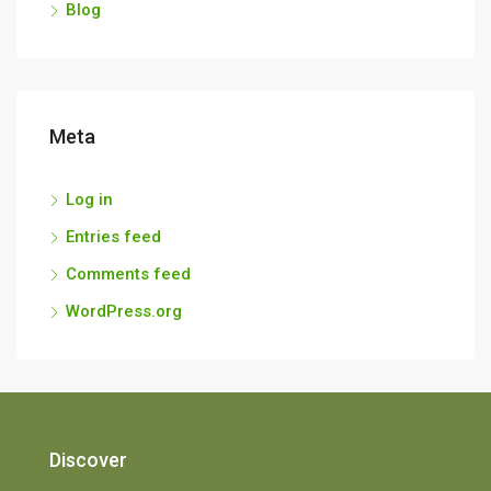
Blog
Meta
Log in
Entries feed
Comments feed
WordPress.org
Discover