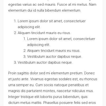
egestas varius ac sed mauris. Fusce at mi metus. Nam
elementum dui id nulla bibendum elementum.
Lorem ipsum dolor sit amet, consectetuer
adipiscing elit.
Aliquam tincidunt mauris eu risus.
Lorem ipsum dolor sit amet, consectetuer
adipiscing elit.
Aliquam tincidunt mauris eu risus.
Vestibulum auctor dapibus neque.
Vestibulum auctor dapibus neque.
Proin sagittis dolor sed mi elementum pretium. Donec
et justo ante. Vivamus egestas sodales est, eu rhoncus
urna semper eu. Cum sociis natoque penatibus et
magnis dis parturient montes, nascetur ridiculus mus.
Integer tristique elit lobortis purus bibendum, quis
dictum metus mattis. Phasellus posuere felis sed eros