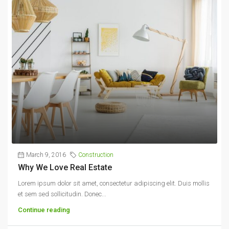
March 9, 2016
Construction
Why We Love Real Estate
Lorem ipsum dolor sit amet, consectetur adipiscing elit. Duis mollis
et sem sed sollicitudin. Donec...
Continue reading