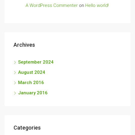
A WordPress Commenter
on
Hello world!
Archives
September 2024
August 2024
March 2016
January 2016
Categories