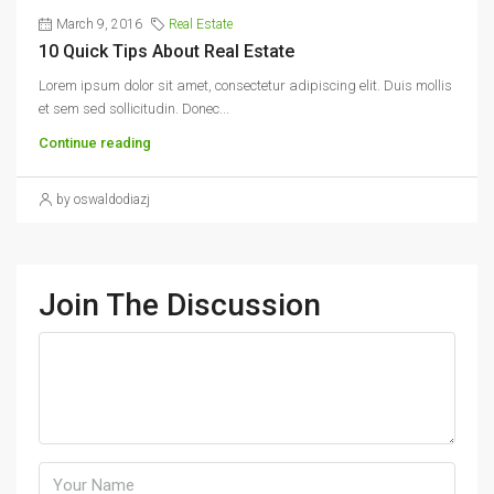
March 9, 2016
Real Estate
10 Quick Tips About Real Estate
Lorem ipsum dolor sit amet, consectetur adipiscing elit. Duis mollis
et sem sed sollicitudin. Donec...
Continue reading
by oswaldodiazj
Join The Discussion