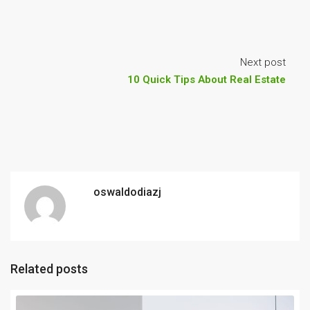
Next post
10 Quick Tips About Real Estate
oswaldodiazj
Related posts