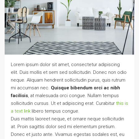
Lorem ipsum dolor sit amet, consectetur adipiscing
elit. Duis mollis et sem sed sollicitudin. Donec non odio
neque. Aliquam hendrerit sollicitudin purus, quis rutrum
mi accumsan nec.
Quisque bibendum orci ac nibh
facilisis
, at malesuada orci congue. Nullam tempus
sollicitudin cursus. Ut et adipiscing erat. Curabitur
this is
a text link
libero tempus congue.
Duis mattis laoreet neque, et ornare neque sollicitudin
at. Proin sagittis dolor sed mi elementum pretium.
Donec et justo ante. Vivamus egestas sodales est, eu