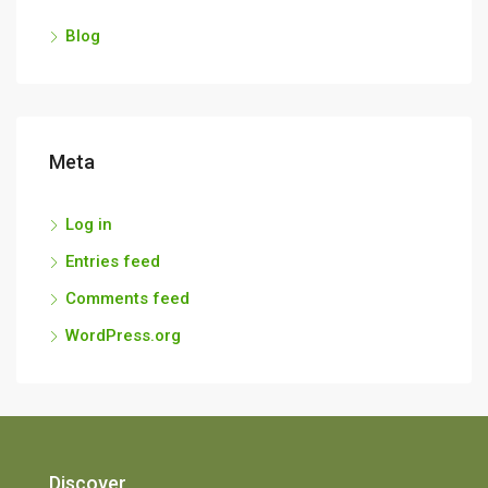
Blog
Meta
Log in
Entries feed
Comments feed
WordPress.org
Discover