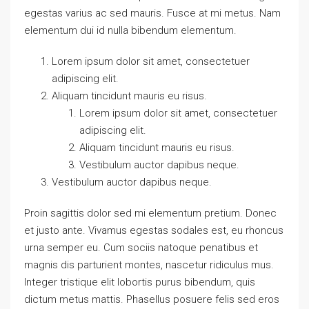
egestas varius ac sed mauris. Fusce at mi metus. Nam
elementum dui id nulla bibendum elementum.
Lorem ipsum dolor sit amet, consectetuer
adipiscing elit.
Aliquam tincidunt mauris eu risus.
Lorem ipsum dolor sit amet, consectetuer
adipiscing elit.
Aliquam tincidunt mauris eu risus.
Vestibulum auctor dapibus neque.
Vestibulum auctor dapibus neque.
Proin sagittis dolor sed mi elementum pretium. Donec
et justo ante. Vivamus egestas sodales est, eu rhoncus
urna semper eu. Cum sociis natoque penatibus et
magnis dis parturient montes, nascetur ridiculus mus.
Integer tristique elit lobortis purus bibendum, quis
dictum metus mattis. Phasellus posuere felis sed eros