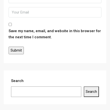
Save my name, email, and website in this browser for
the next time I comment.
Search
Search