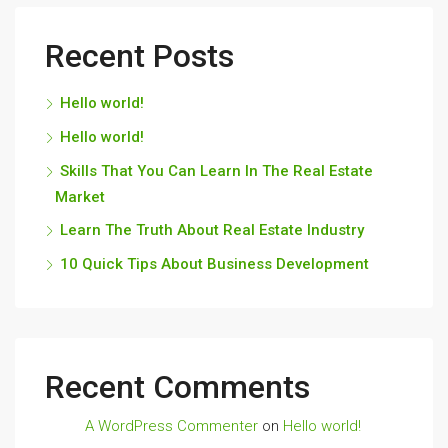
Recent Posts
Hello world!
Hello world!
Skills That You Can Learn In The Real Estate
Market
Learn The Truth About Real Estate Industry
10 Quick Tips About Business Development
Recent Comments
A WordPress Commenter
on
Hello world!