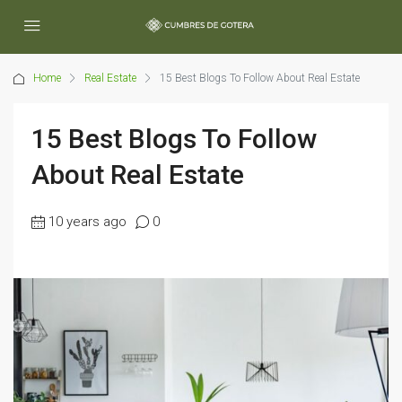
Home
Real Estate
15 Best Blogs To Follow About Real Estate
15 Best Blogs To Follow
About Real Estate
10 years ago
0