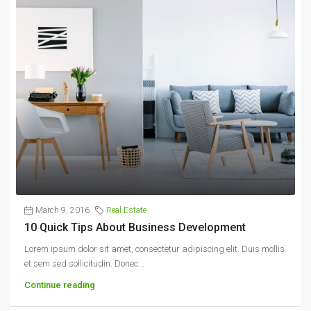
March 9, 2016
Real Estate
10 Quick Tips About Business Development
Lorem ipsum dolor sit amet, consectetur adipiscing elit. Duis mollis
et sem sed sollicitudin. Donec...
Continue reading